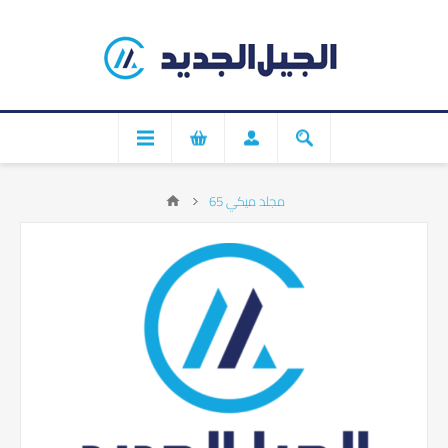
مجلد ميكي 65