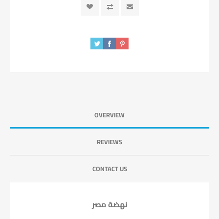
OVERVIEW
REVIEWS
CONTACT US
نهضة مصر