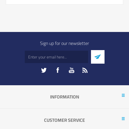
Sign up for our newsletter
INFORMATION
CUSTOMER SERVICE