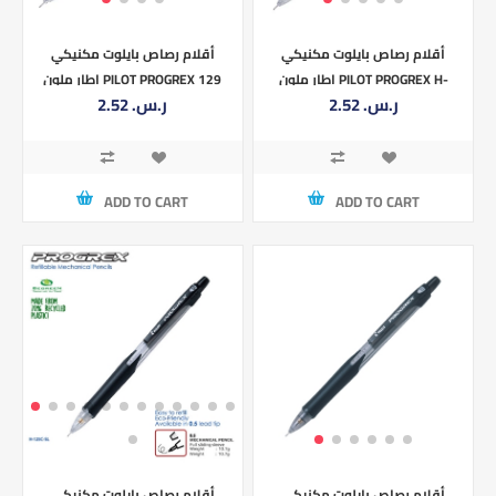
أقلام رصاص بايلوت مكنيكي
أقلام رصاص بايلوت مكنيكي
اطار ملون PILOT PROGREX H-
اطار ملون PILOT PROGREX 129
2.52 ر.س.‏
2.52 ر.س.‏
0.9MM
123 0.3MM
ADD TO CART
ADD TO CART
أقلام رصاص بايلوت مكنيكي
أقلام رصاص بايلوت مكنيكي