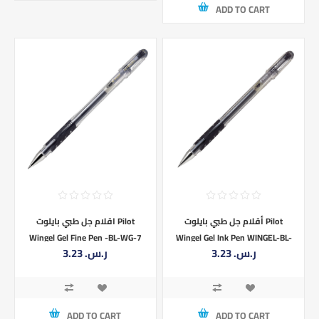
ADD TO CART
أقلام جل طبي بايلوت Pilot
اقلام جل طبي بايلوت Pilot
Wingel Gel Fine Pen -BL-WG-7
Wingel Gel Ink Pen WINGEL-BL-
3.23 ر.س.‏
3.23 ر.س.‏
WINGEL
WG-5
ADD TO CART
ADD TO CART