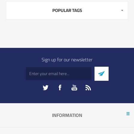
POPULAR TAGS
Sign up for our newsletter
INFORMATION