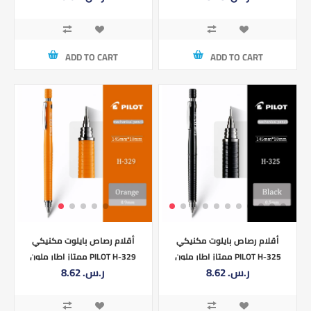
ADD TO CART
ADD TO CART
أقلام رصاص بايلوت مكنيكي
أقلام رصاص بايلوت مكنيكي
ممتاز اطار ملون PILOT H-325
ممتاز اطار ملون PILOT H-329
8.62 ر.س.‏
8.62 ر.س.‏
0.9MM
0.5MM