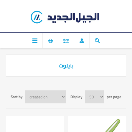
بايلوت
Sort by
Display
per page