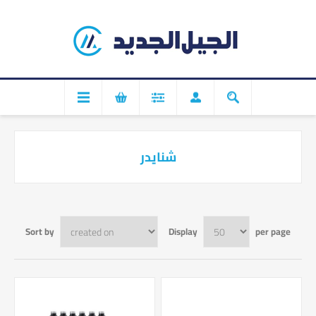
شنايدر
Sort by
Display
per page