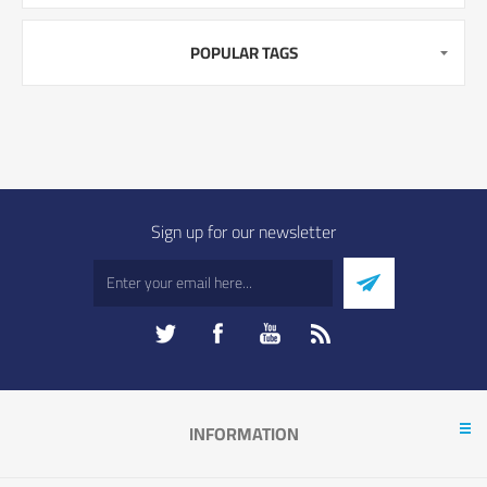
POPULAR TAGS
Sign up for our newsletter
INFORMATION