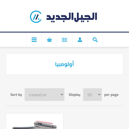
أولومبيا
Sort by
Display
per page