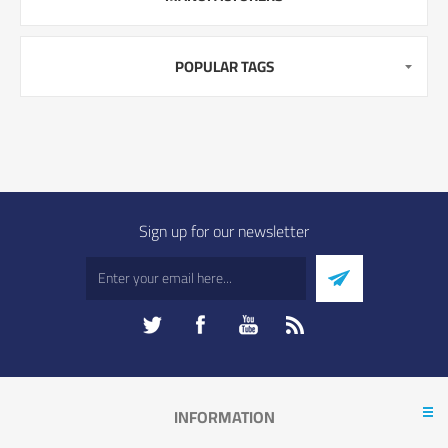
POPULAR TAGS
Sign up for our newsletter
INFORMATION