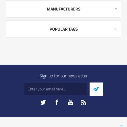
MANUFACTURERS
POPULAR TAGS
Sign up for our newsletter