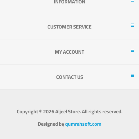
INFORMATION
CUSTOMER SERVICE
MY ACCOUNT
CONTACT US
Copyright © 2026 Aljeel Store. All rights reserved.
Designed by
qumrahsoft.com