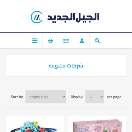
شركات متنوعة
Sort by
Display
per page