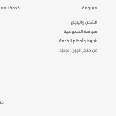
معلومة
خدمة العمل
الشحن والإرجاع
سياسة الخصوصية
شروط وأحكام الخدمة
عن متجر الجيل الجديد
حقوق 