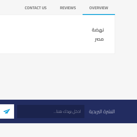
CONTACT US
REVIEWS
OVERVIEW
نهضة
مصر
النشرة البريدية