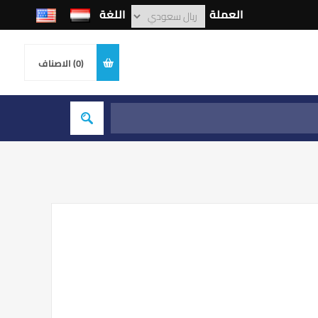
العملة
اللغة
(0)
الاصناف