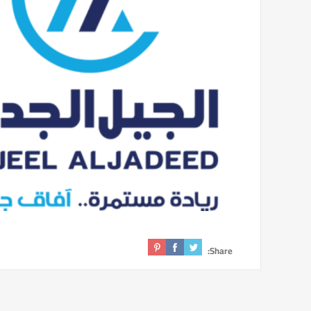
Share: