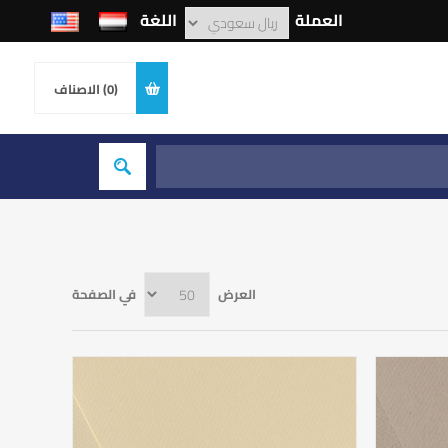
العملة
اللغة
(0)
الاصناف
العرض
في الصفحة